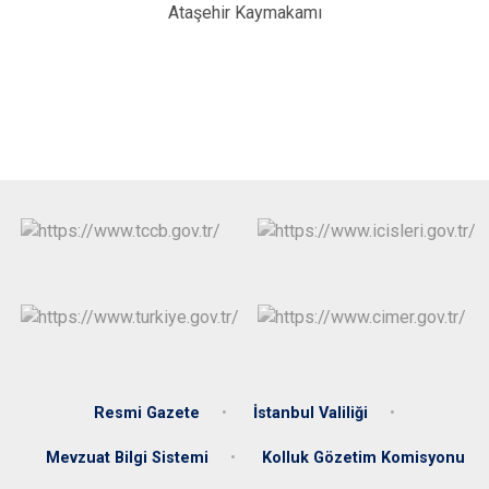
Ataşehir Kaymakamı
Resmi Gazete
İstanbul Valiliği
Mevzuat Bilgi Sistemi
Kolluk Gözetim Komisyonu