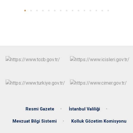
Resmi Gazete
İstanbul Valiliği
Mevzuat Bilgi Sistemi
Kolluk Gözetim Komisyonu