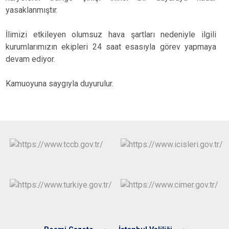
yasaklanmıştır.
İlimizi etkileyen olumsuz hava şartları nedeniyle ilgili
kurumlarımızın ekipleri 24 saat esasıyla görev yapmaya
devam ediyor.
Kamuoyuna saygıyla duyurulur.