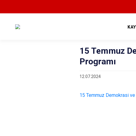
KA
15 Temmuz Dem
Programı
12.07.2024
15 Temmuz Demokrasi ve Mil