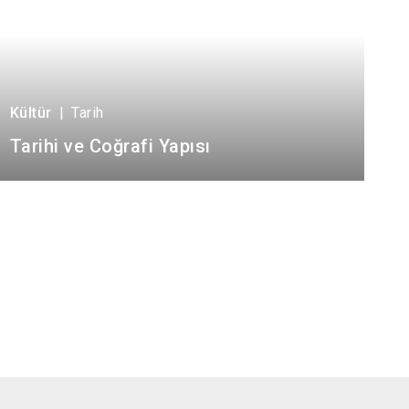
Kültür
|
Tarih
Tarihi ve Coğrafi Yapısı