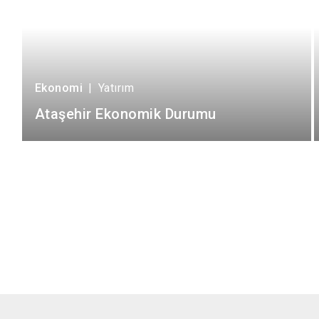
Ekonomi
|
Yatırım
Ataşehir Ekonomik Durumu